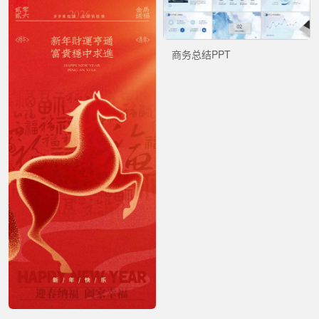
商务总结PPT