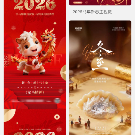
2026马年新春主视觉