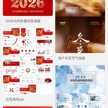
2026马年新春创意海报
地产冬至节气海报
红色商务ppt