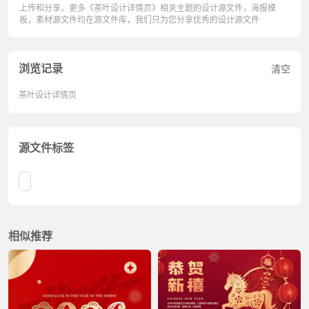
上传和分享，更多《茶叶设计详情页》相关主题的设计源文件，海报模
板，素材源文件均在源文件库，我们只为您分享优秀的设计源文件
浏览记录
清空
茶叶设计详情页
源文件标签
相似推荐