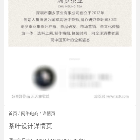
首页
/
网络电商
/
详情页
茶叶设计详情页