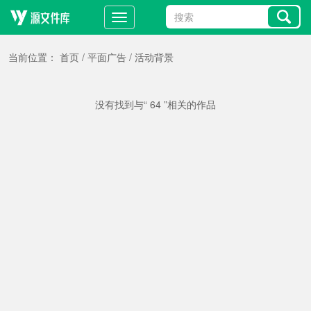
当前位置：
首页
/
平面广告
/
活动背景
没有找到与“ 64 ”相关的作品