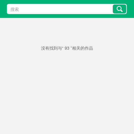
没有找到与“ 93 ”相关的作品