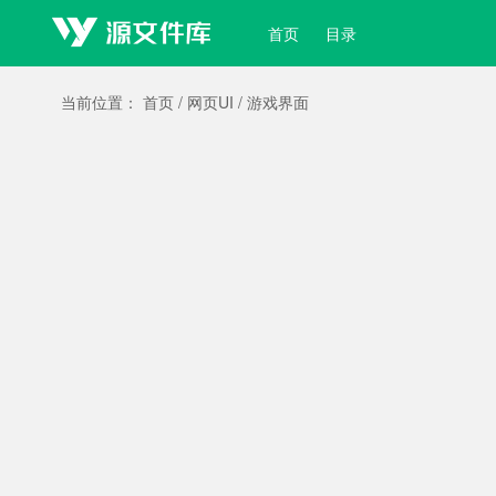
首页
目录
当前位置：
首页
/
网页UI
/
游戏界面