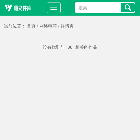
当前位置：
首页
/
网络电商
/
详情页
没有找到与“ 86 ”相关的作品