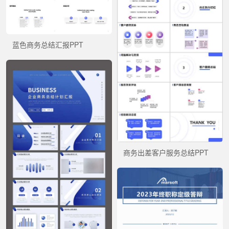
蓝色商务总结汇报PPT
商务出差客户服务总结PPT