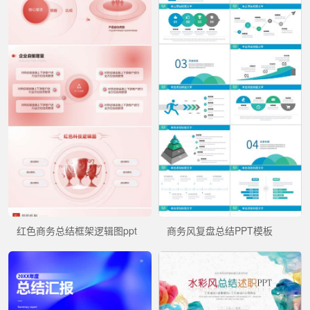
红色商务总结框架逻辑图ppt
商务风复盘总结PPT模板