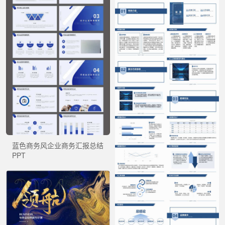
蓝色商务风企业商务汇报总结
PPT