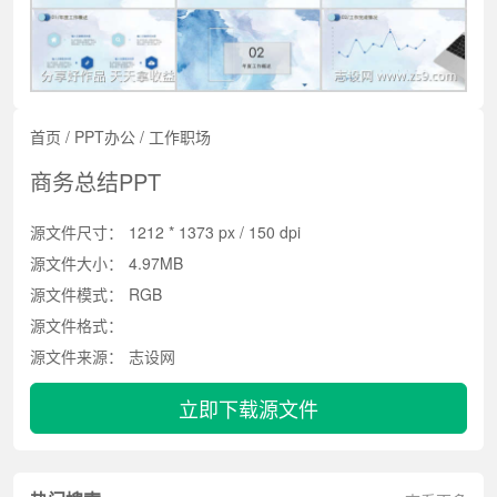
首页
/
PPT办公
/
工作职场
商务总结PPT
源文件尺寸：
1212 * 1373 px / 150 dpi
源文件大小：
4.97MB
源文件模式：
RGB
源文件格式：
源文件来源：
志设网
立即下载源文件