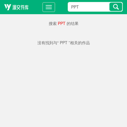
搜索
PPT
的结果
没有找到与“ PPT ”相关的作品