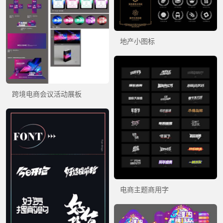
地产小图标
跨境电商会议活动展板
电商主题商用字