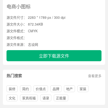
电商小图标
源文件尺寸：
2283 * 1789 px / 300 dpi
源文件大小：
872.34KB
源文件模式：
CMYK
源文件格式：
源文件来源：
志设网
立即下载源文件
热门搜索
查看更多
装修
简约
价值点
品牌
地产
家装
文化
家具祝福
语录
正能量