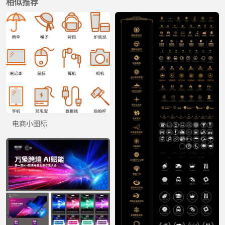
相似推荐
电商小图标