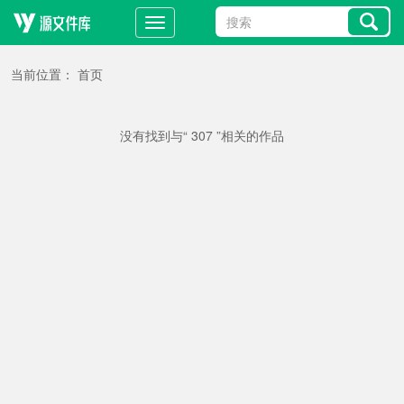
当前位置：
首页
没有找到与“ 307 ”相关的作品