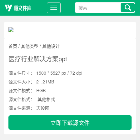
首页
/
其他类型
/
其他设计
医疗行业解决方案ppt
源文件尺寸：
1500 * 5527 px / 72 dpi
源文件大小：
21.21MB
源文件模式：
RGB
源文件格式：
其他格式
源文件来源：
志设网
立即下载源文件