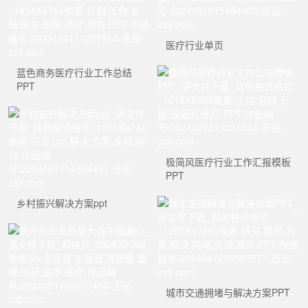
医疗行业单页
蓝色商务医疗行业工作总结
PPT
极简风医疗行业工作汇报模板
PPT
乡村振兴解决方案ppt
城市交通拥堵与解决方案PPT