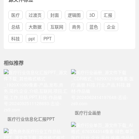
医疗
过渡页
封面
逻辑图
3D
汇报
总结
大数据
互联网
商务
蓝色
企业
科技
ppt
PPT
相似推荐
医疗行业画册
医疗行业信息化汇报PPT