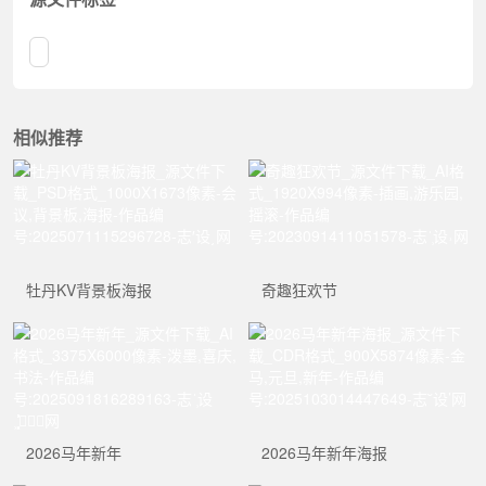
相似推荐
牡丹KV背景板海报
奇趣狂欢节
2026马年新年
2026马年新年海报