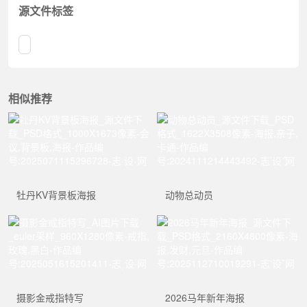
源文件标签
相似推荐
牡丹KV背景板海报
动物总动员
摄影金戒指特写
2026马年新年海报