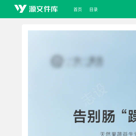
首页
目录