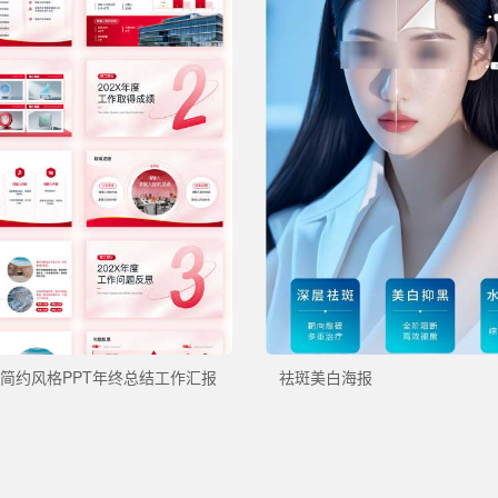
简约风格PPT年终总结工作汇报
祛斑美白海报