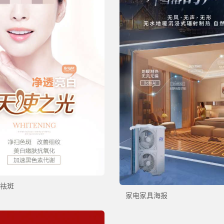
祛斑
家电家具海报