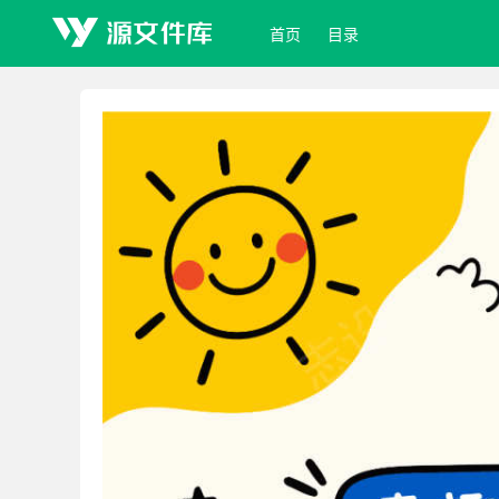
首页
目录