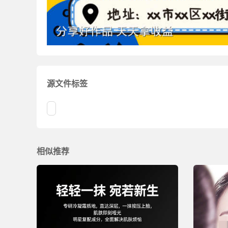
源文件标签
相似推荐