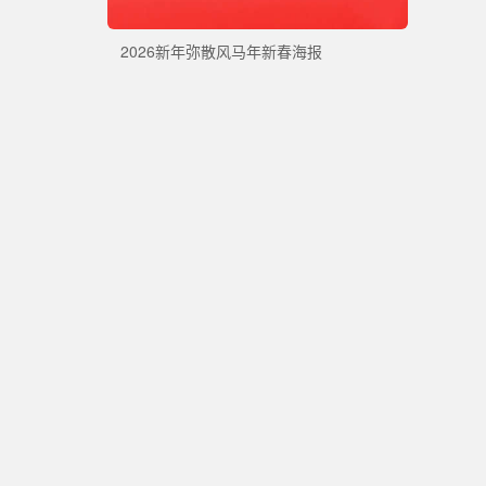
2026新年弥散风马年新春海报