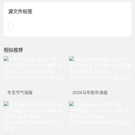
源文件标签
相似推荐
冬至节气海报
2026马年新年海报