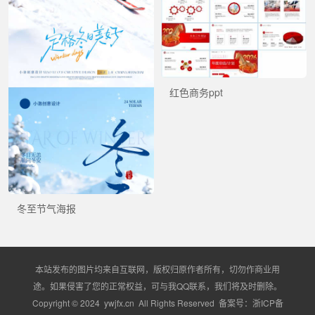
红色商务ppt
冬至节气海报
本站发布的图片均来自互联网，版权归原作者所有，切勿作商业用
途。如果侵害了您的正常权益，可与我QQ联系，我们将及时删除。
Copyright © 2024 ywjfx.cn All Rights Reserved 备案号：
浙ICP备