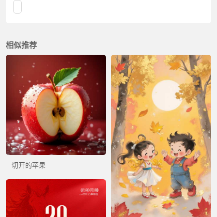
相似推荐
切开的苹果