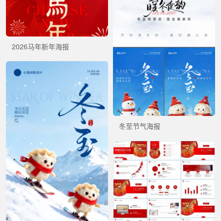
2026马年新年海报
冬至节气海报