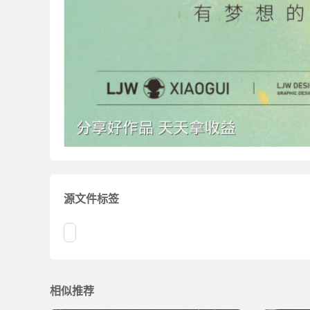
源文件标签
相似推荐