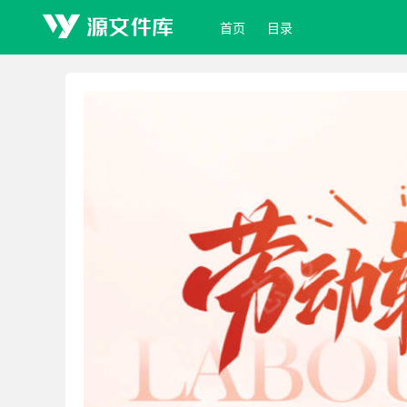
首页
目录