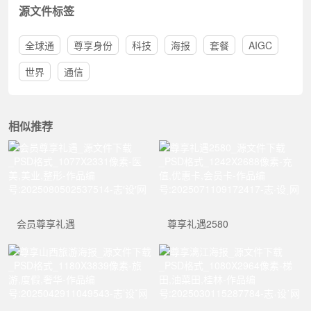
源文件标签
全球通
尊享身份
科技
海报
套餐
AIGC
世界
通信
相似推荐
会员尊享礼遇
尊享礼遇2580