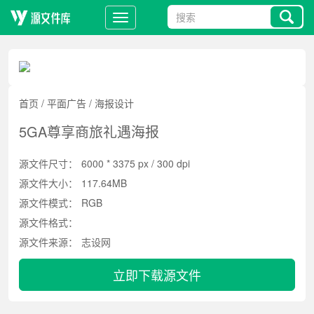
首页
/
平面广告
/
海报设计
5GA尊享商旅礼遇海报
源文件尺寸：
6000 * 3375 px / 300 dpi
源文件大小：
117.64MB
源文件模式：
RGB
源文件格式：
源文件来源：
志设网
立即下载源文件