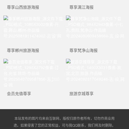
尊享山西旅游海报
尊享漓江海报
尊享郴州旅游海报
尊享梵净山海报
会员充值尊享
旅游京城尊享
本站发布的图片均来自互联网，版权归原作者所有，切勿作商业用
途。如果侵害了您的正常权益，可与我QQ联系，我们将及时删除。