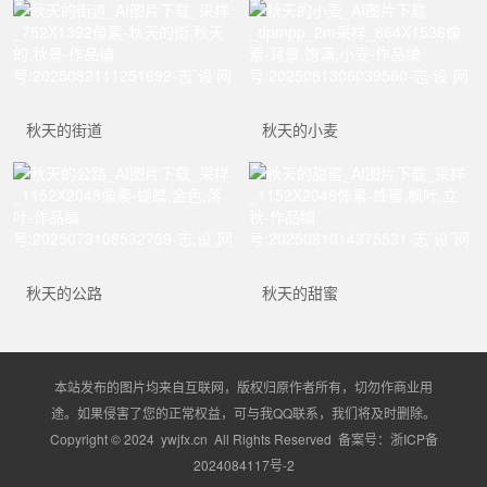
秋天的街道
秋天的小麦
秋天的公路
秋天的甜蜜
本站发布的图片均来自互联网，版权归原作者所有，切勿作商业用
途。如果侵害了您的正常权益，可与我QQ联系，我们将及时删除。
Copyright © 2024 ywjfx.cn All Rights Reserved 备案号：
浙ICP备
2024084117号-2