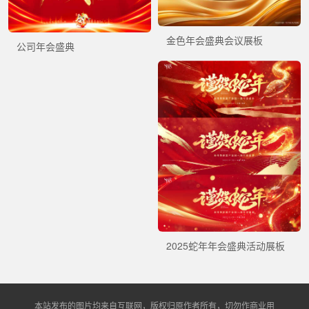
金色年会盛典会议展板
公司年会盛典
2025蛇年年会盛典活动展板
本站发布的图片均来自互联网，版权归原作者所有，切勿作商业用