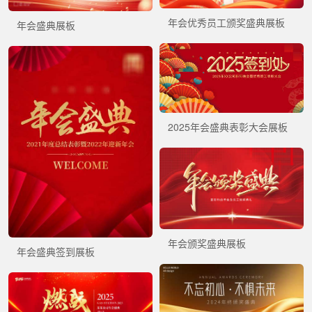
年会优秀员工颁奖盛典展板
年会盛典展板
2025年会盛典表彰大会展板
年会颁奖盛典展板
年会盛典签到展板