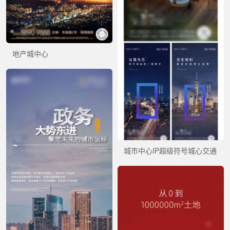
地产城中心
城市中心IP超级符号城心交通