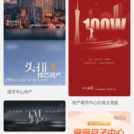
城市中心地产
地产城市中心价值点海报