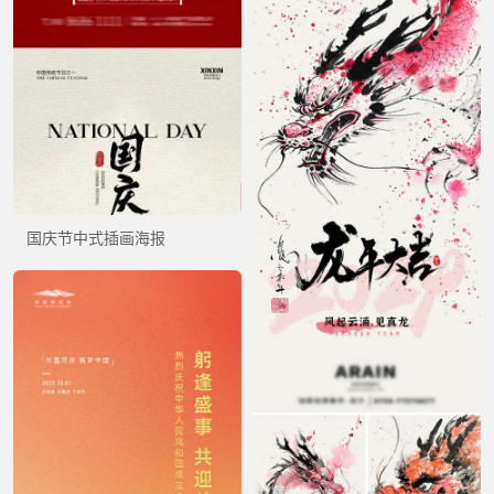
国庆节中式插画海报