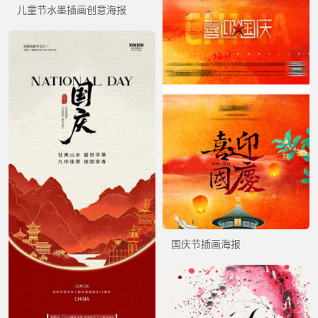
儿童节水墨插画创意海报
国庆节插画海报