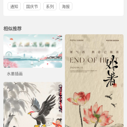
通知
国庆节
系列
海报
相似推荐
水墨插画