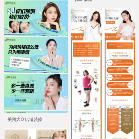
美团大众店铺装修