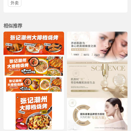
外卖
相似推荐