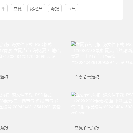
荷叶
立夏
房地产
海报
节气
海报
立夏节气海报
海报
立夏节气海报