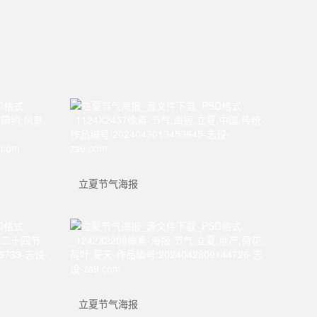
立夏节气海报
立夏节气海报