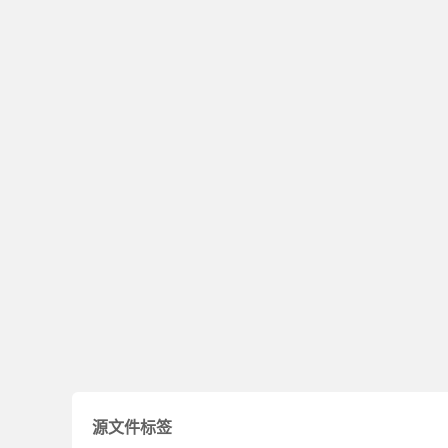
源文件标签