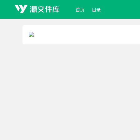
首页
目录