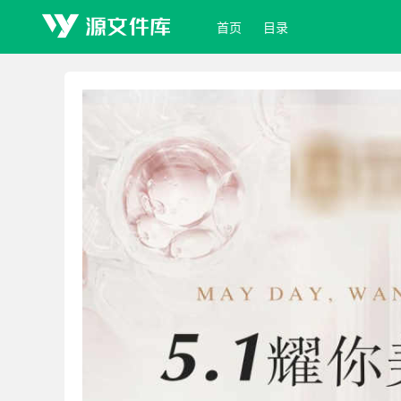
首页
目录