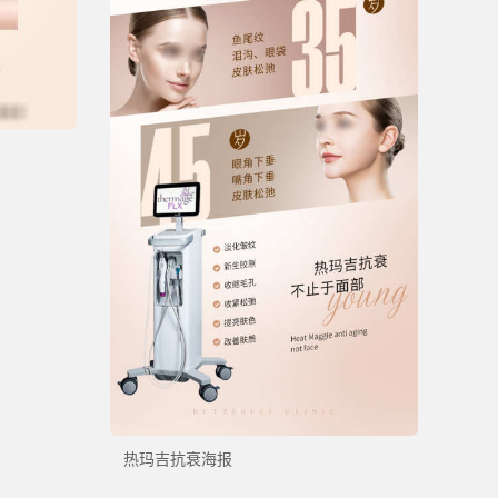
热玛吉抗衰海报