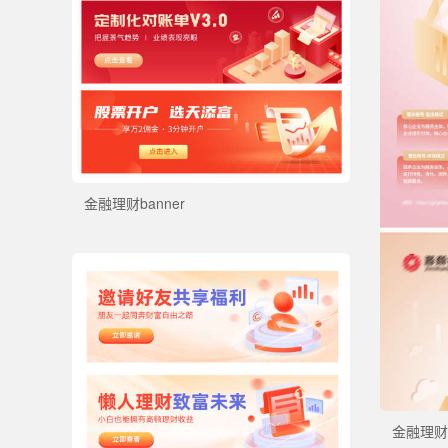
金融理财banner
金融理财