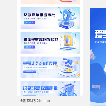
金融理财系列banner