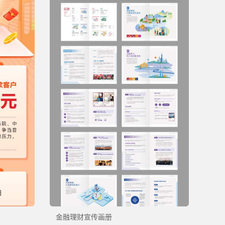
金融理财宣传画册