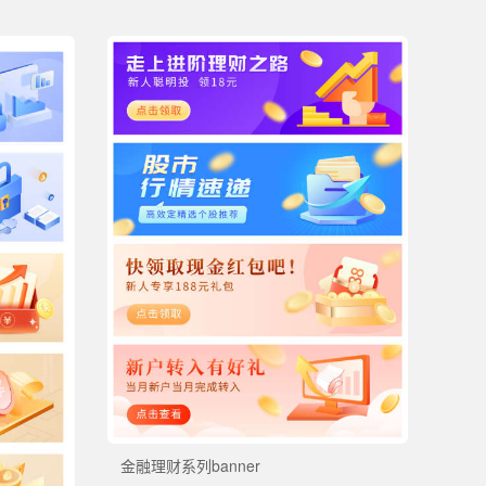
金融理财系列banner