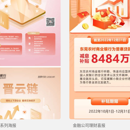
系列海报
金融公司理财喜报