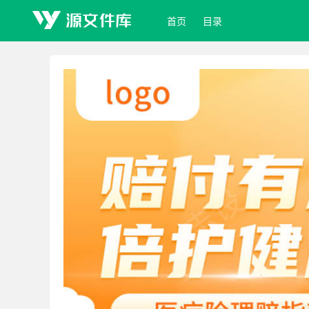
首页
目录