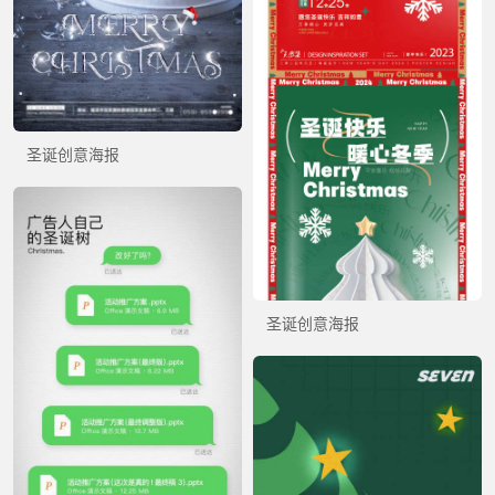
圣诞创意海报
圣诞创意海报