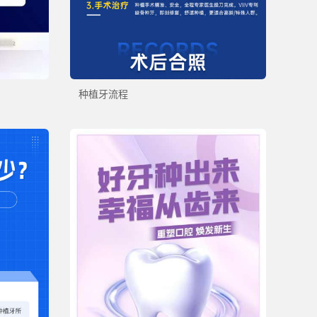
种植牙流程