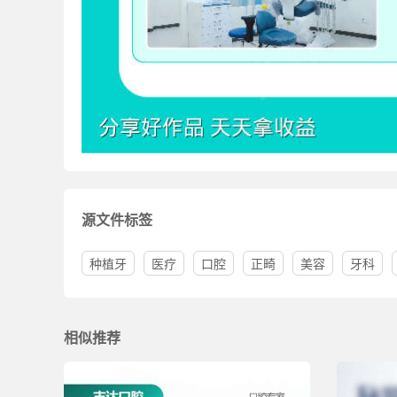
源文件标签
种植牙
医疗
口腔
正畸
美容
牙科
相似推荐