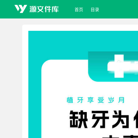
首页
目录