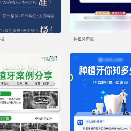
报
种植牙海报