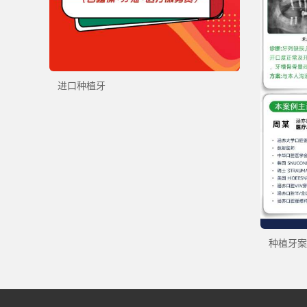
进口种植牙
种植牙案