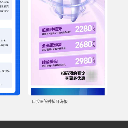
口腔医院种植牙海报