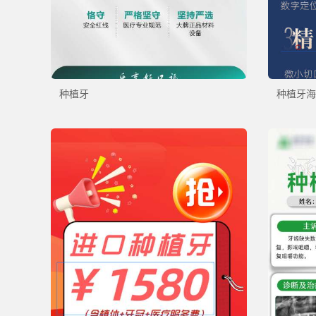
种植牙
种植牙海