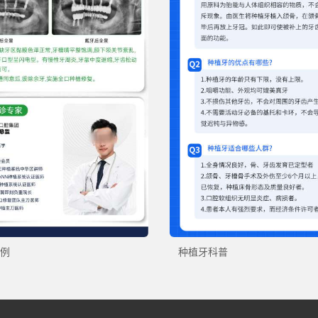
例
种植牙科普