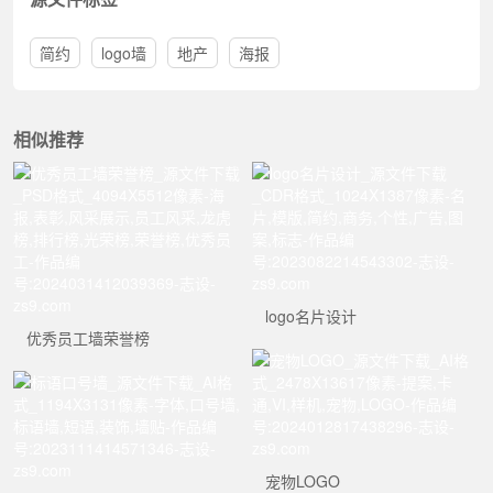
简约
logo墙
地产
海报
相似推荐
logo名片设计
优秀员工墙荣誉榜
宠物LOGO