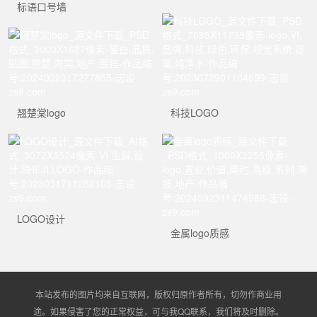
标语口号墙
翘楚棠logo
科技LOGO
LOGO设计
金属logo质感
本站发布的图片均来自互联网，版权归原作者所有，切勿作商业用
途。如果侵害了您的正常权益，可与我QQ联系，我们将及时删除。