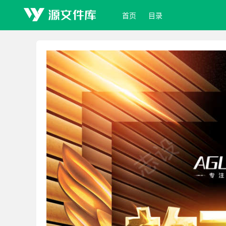
首页
目录