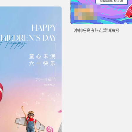
冲刺吧高考热点营销海报