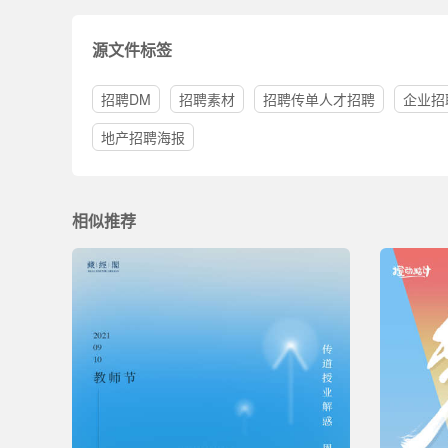
源文件标签
招聘DM
招聘素材
招聘传单人才招聘
企业招
地产招聘海报
相似推荐