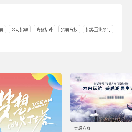
聘
公司招聘
高薪招聘
招聘海报
招募置业顾问
梦想方舟