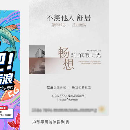
户型平层价值系列吧