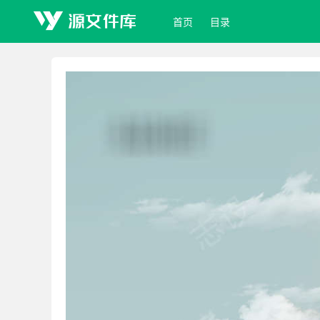
首页
目录