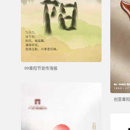
99重阳节宣传海报
创意重阳