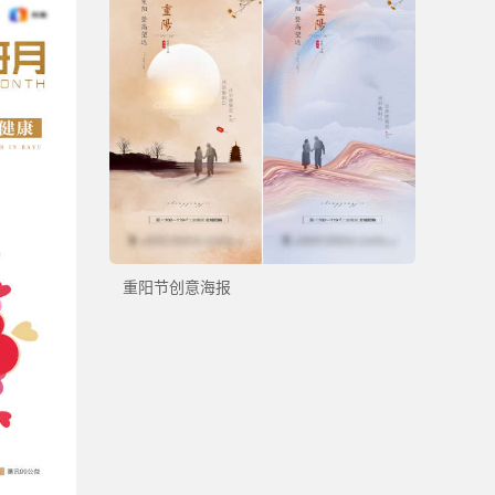
重阳节创意海报