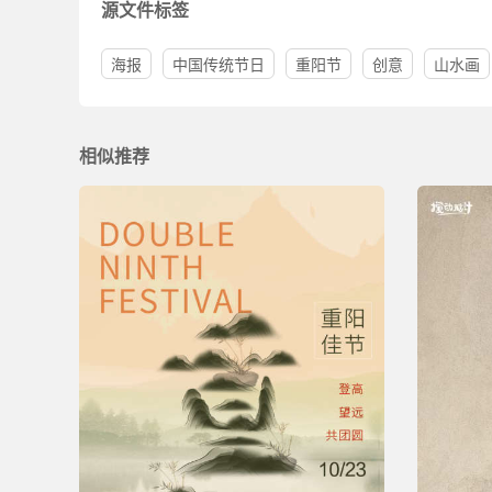
源文件标签
海报
中国传统节日
重阳节
创意
山水画
相似推荐