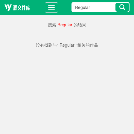
搜索
Regular
的结果
没有找到与“ Regular ”相关的作品