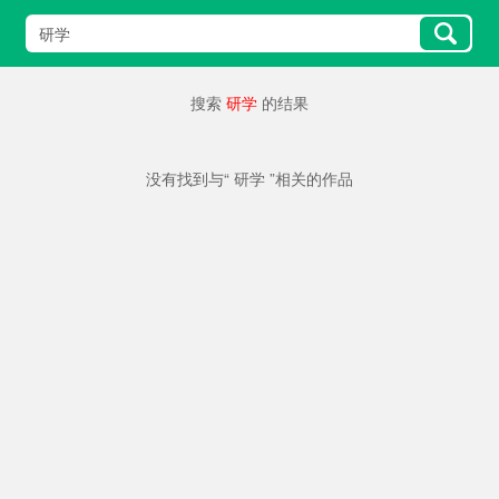
搜索
研学
的结果
没有找到与“ 研学 ”相关的作品