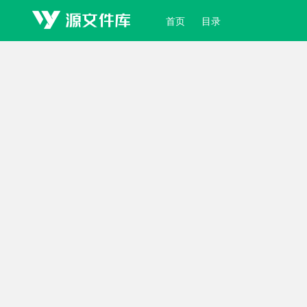
首页
目录