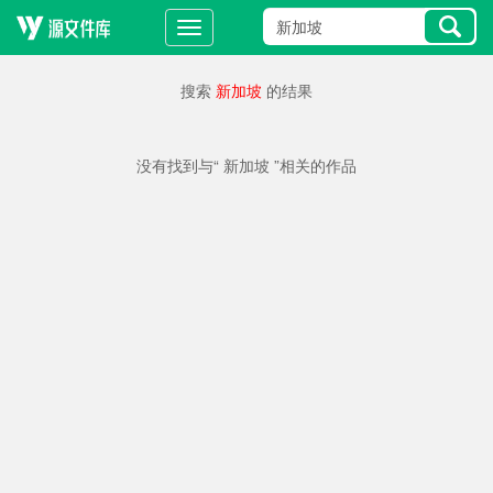
搜索
新加坡
的结果
没有找到与“ 新加坡 ”相关的作品