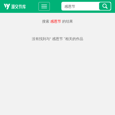
搜索
感恩节
的结果
没有找到与“ 感恩节 ”相关的作品