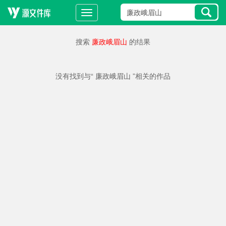
搜索
廉政峨眉山
的结果
没有找到与“ 廉政峨眉山 ”相关的作品