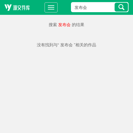
搜索
发布会
的结果
没有找到与“ 发布会 ”相关的作品