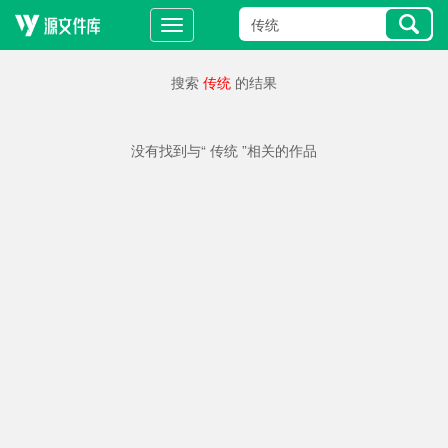
搜索
传统
的结果
没有找到与“ 传统 ”相关的作品