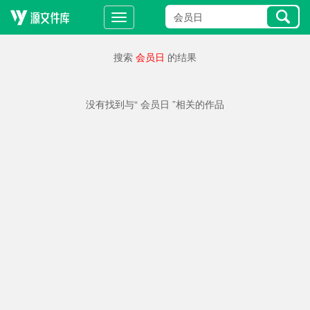
搜索
会员日
的结果
没有找到与“ 会员日 ”相关的作品