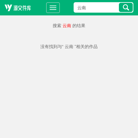
搜索
云南
的结果
没有找到与“ 云南 ”相关的作品