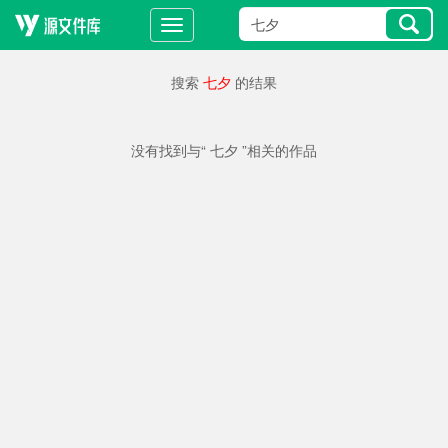
搜索
七夕
的结果
没有找到与“ 七夕 ”相关的作品